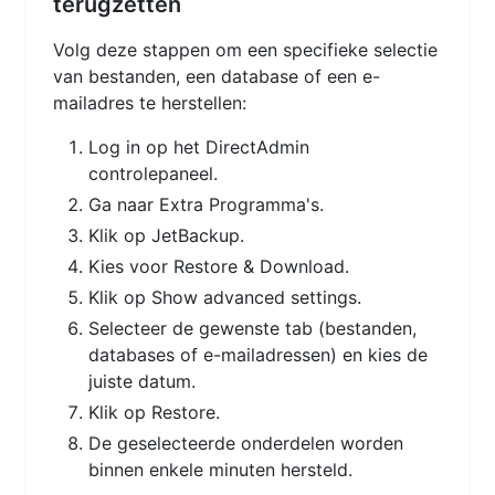
terugzetten
Volg deze stappen om een specifieke selectie
van bestanden, een database of een e-
mailadres te herstellen:
Log in op het DirectAdmin
controlepaneel.
Ga naar Extra Programma's.
Klik op JetBackup.
Kies voor Restore & Download.
Klik op Show advanced settings.
Selecteer de gewenste tab (bestanden,
databases of e-mailadressen) en kies de
juiste datum.
Klik op Restore.
De geselecteerde onderdelen worden
binnen enkele minuten hersteld.