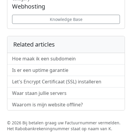
Webhosting
Knowledge Base
Related articles
Hoe maak ik een subdomein
Is er een uptime garantie
Let's Encrypt Certificaat (SSL) installeren
Waar staan jullie servers
Waarom is mijn website offline?
© 2026 Bij betalen graag uw Factuurnummer vermelden.
Het Rabobankrekeningnummer staat op naam van K.