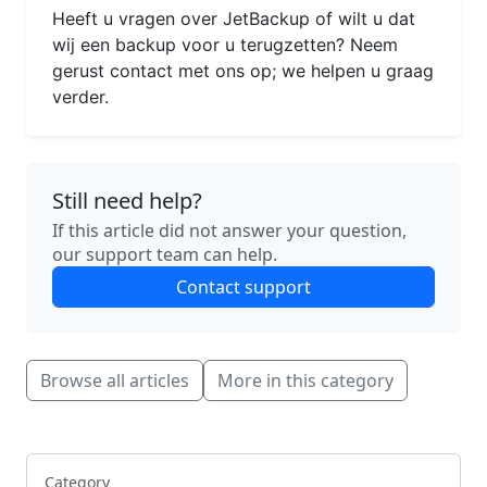
Heeft u vragen over JetBackup of wilt u dat
wij een backup voor u terugzetten? Neem
gerust contact met ons op; we helpen u graag
verder.
Still need help?
If this article did not answer your question,
our support team can help.
Contact support
Browse all articles
More in this category
Category