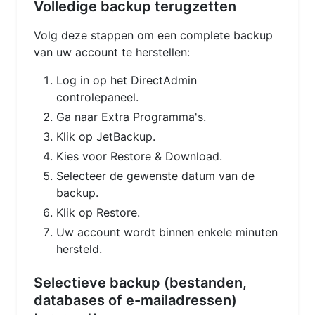
Volledige backup terugzetten
Volg deze stappen om een complete backup
van uw account te herstellen:
Log in op het DirectAdmin
controlepaneel.
Ga naar Extra Programma's.
Klik op JetBackup.
Kies voor Restore & Download.
Selecteer de gewenste datum van de
backup.
Klik op Restore.
Uw account wordt binnen enkele minuten
hersteld.
Selectieve backup (bestanden,
databases of e-mailadressen)