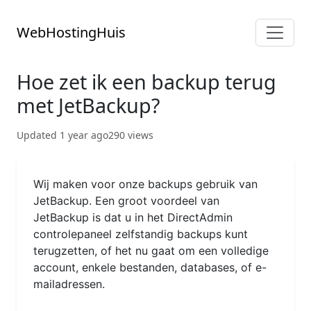
WebHostingHuis
Hoe zet ik een backup terug
met JetBackup?
Updated 1 year ago
290 views
Wij maken voor onze backups gebruik van
JetBackup. Een groot voordeel van
JetBackup is dat u in het DirectAdmin
controlepaneel zelfstandig backups kunt
terugzetten, of het nu gaat om een volledige
account, enkele bestanden, databases, of e-
mailadressen.